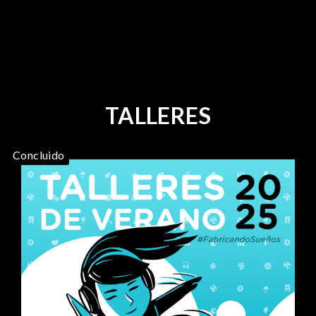
TALLERES
Concluido