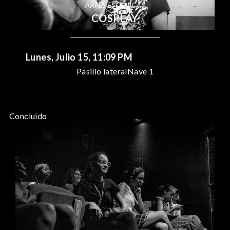
ARTES ESCÉNICAS
COSPLAY
Lunes, Julio 15, 11:09 PM
Pasillo lateral
Nave 1
Concluido