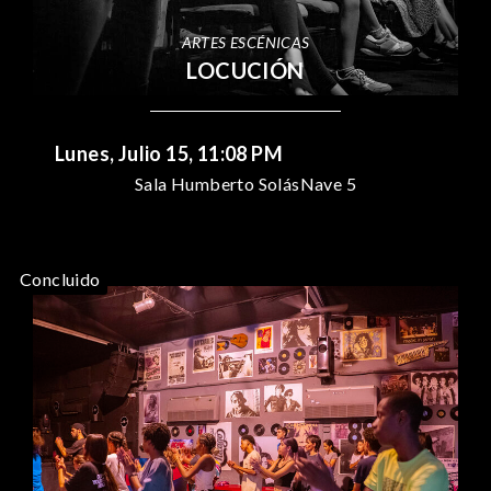
ARTES ESCÉNICAS
LOCUCIÓN
Lunes, Julio 15, 11:08 PM
Sala Humberto Solás
Nave 5
Concluido