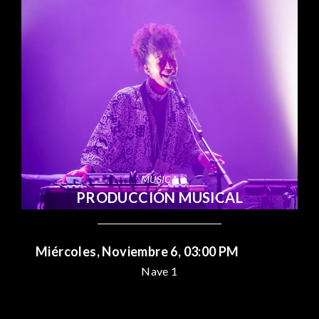
MÚSICA
PRODUCCIÓN MUSICAL
Miércoles, Noviembre 6, 03:00 PM
Nave 1