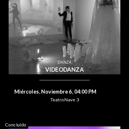
DANZA
VIDEODANZA
Miércoles, Noviembre 6, 04:00 PM
Teatro
Nave 3
Concluido