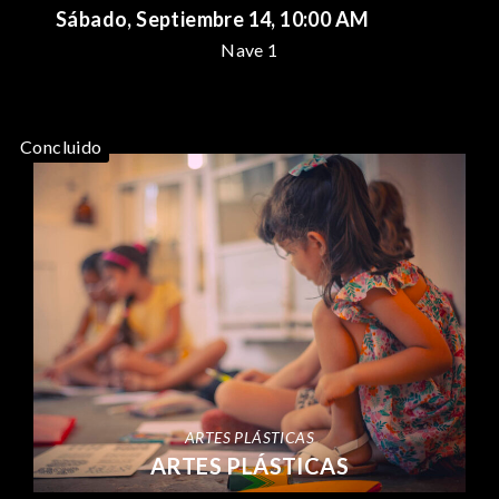
Sábado, Septiembre 14, 10:00 AM
Nave 1
Concluido
ARTES PLÁSTICAS
ARTES PLÁSTICAS