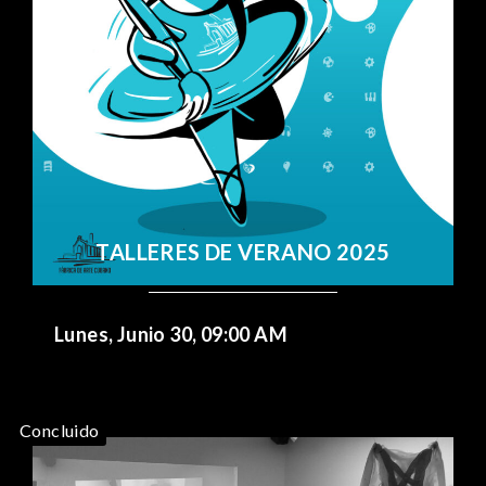
TALLERES DE VERANO 2025
Lunes, Junio 30, 09:00 AM
Concluido