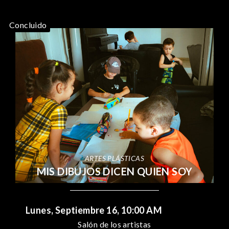
Concluido
ARTES PLÁSTICAS
MIS DIBUJOS DICEN QUIEN SOY
Lunes, Septiembre 16, 10:00 AM
Salón de los artistas