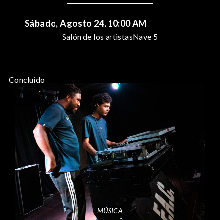
Sábado, Agosto 24, 10:00 AM
Salón de los artistas
Nave 5
Concluido
MÚSICA