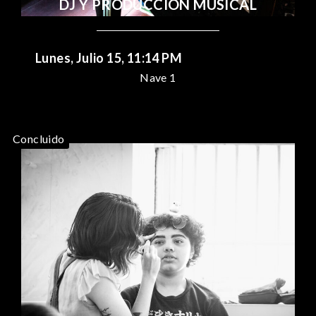
DJ Y PRODUCCIÓN MUSICAL
Lunes, Julio 15, 11:14 PM
Nave 1
Concluido