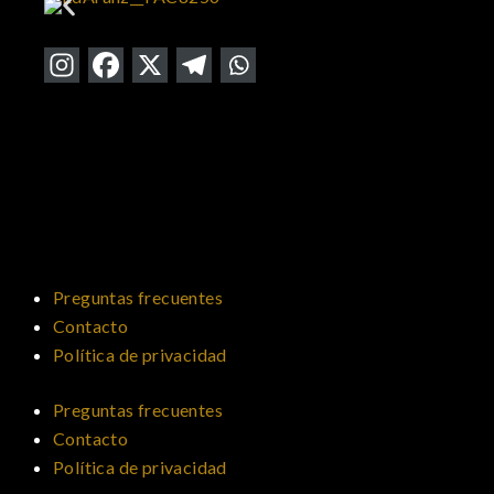
Preguntas frecuentes
Contacto
Política de privacidad
Preguntas frecuentes
Contacto
Política de privacidad