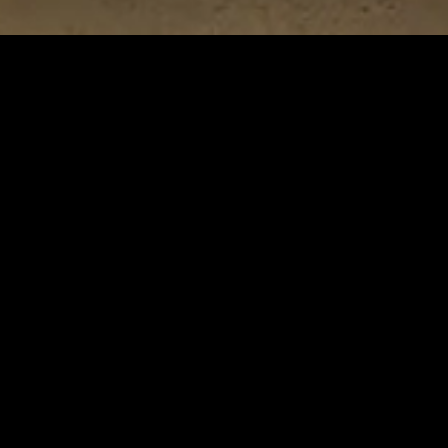
Preguntas frecuentes
Contacto
Política de privacidad
© Fábrica de Arte Cubano 2026