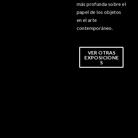
más profunda sobre el
papel de los objetos
en el arte
contemporáneo.
VER OTRAS
EXPOSICIONE
S