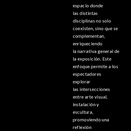
espacio donde
las distintas
disciplinas no solo
coexisten, sino que se
complementan,
enriqueciendo
la narrativa general de
la exposición. Este
enfoque permite a los
espectadores
explorar
las intersecciones
entre arte visual,
instalación y
escultura,
promoviendo una
reflexión