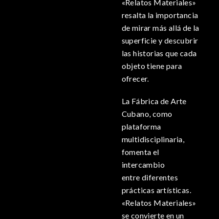
«Relatos Materiales»
resalta la importancia
de mirar más allá de la
superficie y descubrir
las historias que cada
objeto tiene para
ofrecer.
La Fábrica de Arte
Cubano, como
plataforma
multidisciplinaria,
fomenta el
intercambio
entre diferentes
prácticas artísticas.
«Relatos Materiales»
se convierte en un