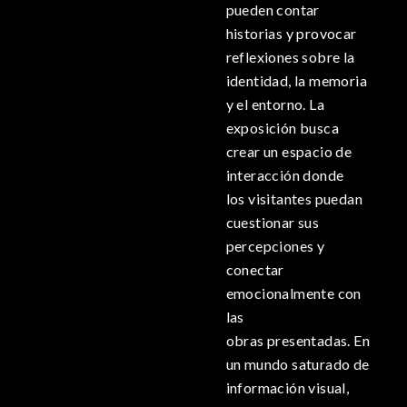
pueden contar
historias y provocar
reflexiones sobre la
identidad, la memoria
y el entorno. La
exposición busca
crear un espacio de
interacción donde
los visitantes puedan
cuestionar sus
percepciones y
conectar
emocionalmente con
las
obras presentadas. En
un mundo saturado de
información visual,