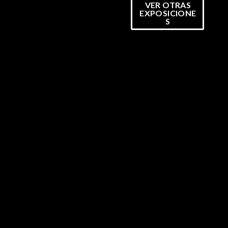
VER OTRAS
EXPOSICIONE
S