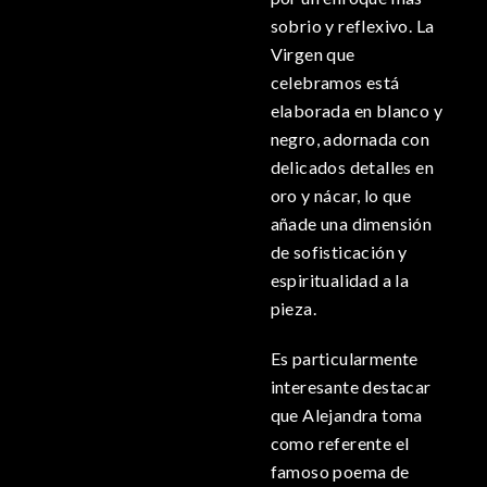
sobrio y reflexivo. La
Virgen que
celebramos está
elaborada en blanco y
negro, adornada con
delicados detalles en
oro y nácar, lo que
añade una dimensión
de sofisticación y
espiritualidad a la
pieza.
Es particularmente
interesante destacar
que Alejandra toma
como referente el
famoso poema de