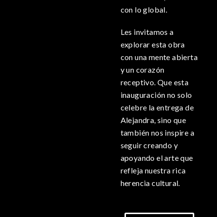
con lo global.
Les invitamos a
explorar esta obra
con una mente abierta
y un corazón
receptivo. Que esta
inauguración no solo
celebre la entrega de
Alejandra, sino que
también nos inspire a
seguir creando y
apoyando el arte que
refleja nuestra rica
herencia cultural.