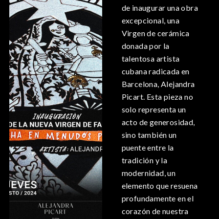
de inaugurar una obra
excepcional, una
Virgen de cerámica
donada por la
talentosa artista
cubana radicada en
Barcelona, Alejandra
Picart. Esta pieza no
solo representa un
acto de generosidad,
sino también un
puente entre la
tradición y la
modernidad, un
elemento que resuena
profundamente en el
corazón de nuestra