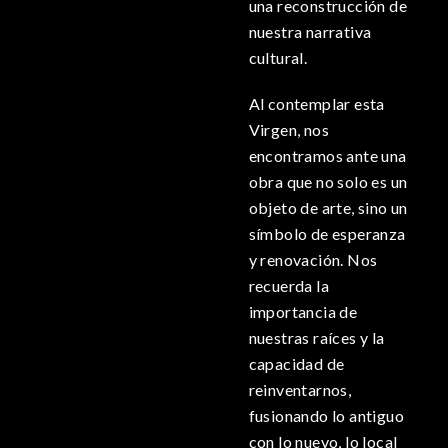
una reconstrucción de
nuestra narrativa
cultural.
Al contemplar esta
Virgen, nos
encontramos ante una
obra que no solo es un
objeto de arte, sino un
símbolo de esperanza
y renovación. Nos
recuerda la
importancia de
nuestras raíces y la
capacidad de
reinventarnos,
fusionando lo antiguo
con lo nuevo, lo local