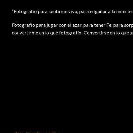
“Fotografío para sentirme viva, para engañar a la muerte.
Fotografío para jugar con el azar, para tener Fe, para sor
convertirme en lo que fotografío. Convertirse en lo que u