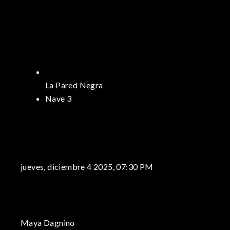
La Pared Negra
Nave 3
jueves, diciembre 4 2025, 07:30 PM
Maya Dagnino