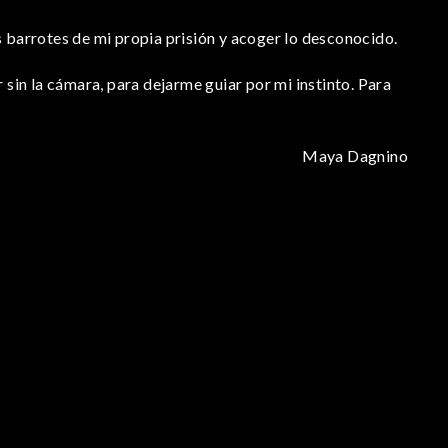
s barrotes de mi propia prisión y acoger lo desconocido.
 sin la cámara, para dejarme guiar por mi instinto. Para
Maya Dagnino