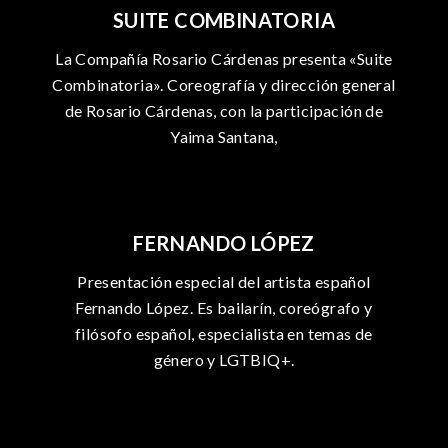
SUITE COMBINATORIA
La Compañía Rosario Cárdenas presenta «Suite
Combinatoria». Coreografía y dirección general
de Rosario Cárdenas, con la participación de
Yaima Santana,
FERNANDO LÓPEZ
Presentación especial del artista español
Fernando López. Es bailarín, coreógrafo y
filósofo español, especialista en temas de
género y LGTBIQ+.