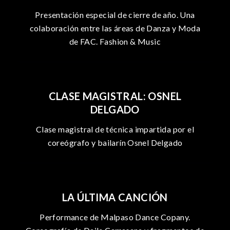
Presentación especial de cierre de año. Una
colaboración entre las áreas de Danza y Moda
de FAC. Fashion & Music
CLASE MAGISTRAL: OSNEL
DELGADO
Clase magistral de técnica impartida por el
coreógrafo y bailarín Osnel Delgado
LA ÚLTIMA CANCIÓN
Performance de Malpaso Dance Copany.