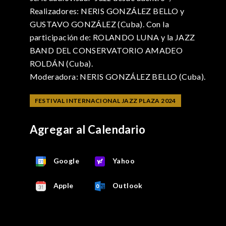
Realizadores: NERIS GONZÁLEZ BELLO y
GUSTAVO GONZÁLEZ (Cuba). Con la
participación de: ROLANDO LUNA y la JAZZ
BAND DEL CONSERVATORIO AMADEO
ROLDÁN (Cuba).
Moderadora: NERIS GONZÁLEZ BELLO (Cuba).
FESTIVAL INTERNACIONAL JAZZ PLAZA 2024
Agregar al Calendario
Google
Yahoo
Apple
Outlook