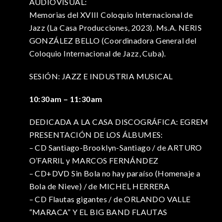
AUDIOVISUAL:
Memorias del XVIII Coloquio Internacional de
Jazz (La Casa Producciones, 2023). Ms.A. NERIS
GONZÁLEZ BELLO (Coordinadora General del
Coloquio Internacional de Jazz, Cuba).
SESIÓN: JAZZ E INDUSTRIA MUSICAL
10:30am – 11:30am
DEDICADA A LA CASA DISCOGRÁFICA: EGREM
PRESENTACIÓN DE LOS ÁLBUMES:
– CD Santiago-Brooklyn-Santiago / de ARTURO
O’FARRIL y MARCOS FERNÁNDEZ
– CD+DVD Sin Bola no hay paraíso (Homenaje a
Bola de Nieve) / de MICHEL HERRERA
– CD Flautas gigantes / de ORLANDO VALLE
“MARACA” Y EL BIG BAND FLAUTAS