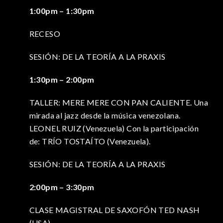
1:00pm – 1:30pm
RECESO
SESIÓN: DE LA TEORÍA A LA PRAXIS
1:30pm – 2:00pm
TALLER: MERE MERE CON PAN CALIENTE. Una
mirada al jazz desde la música venezolana.
LEONEL RUIZ (Venezuela) Con la participación
de: TRÍO TOSTAÍTO (Venezuela).
SESIÓN: DE LA TEORÍA A LA PRAXIS
2:00pm – 3:30pm
CLASE MAGISTRAL DE SAXOFÓN TED NASH
(USA)