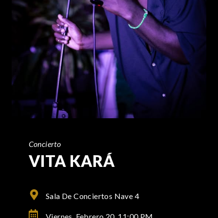
Concierto
VITA KARÁ
Sala De Conciertos Nave 4
Viernes, Febrero 20,
11:00 PM