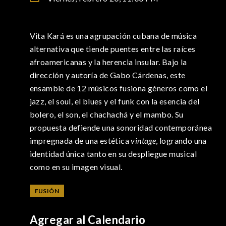
Vita Kará es una agrupación cubana de música
alternativa que tiende puentes entre las raíces
afroamericanas y la herencia insular. Bajo la
dirección y autoría de Gabo Cárdenas, este
ensamble de 12 músicos fusiona géneros como el
jazz, el soul, el blues y el funk con la esencia del
bolero, el son, el chachachá y el mambo. Su
propuesta defiende una sonoridad contemporánea
impregnada de una estética
vintage
, logrando una
identidad única tanto en su despliegue musical
como en su imagen visual.
FUSIÓN
Agregar al Calendario