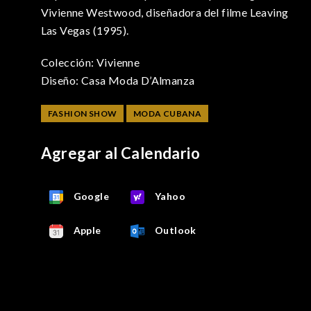
Vivienne Westwood, diseñadora del filme Leaving
Las Vegas (1995).
Colección: Vivienne
Diseño: Casa Moda D’Almanza
FASHION SHOW
MODA CUBANA
Agregar al Calendario
Google
Yahoo
Apple
Outlook