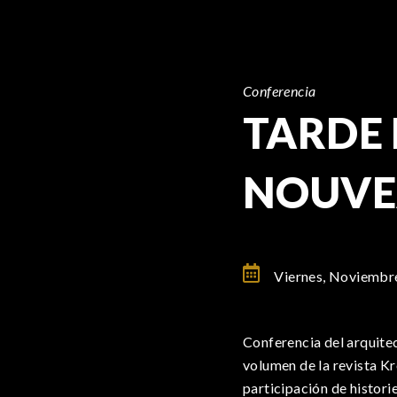
Conferencia
TARDE 
NOUVE
Viernes, Noviembr
Conferencia del arquite
volumen de la revista Kr
participación de histori