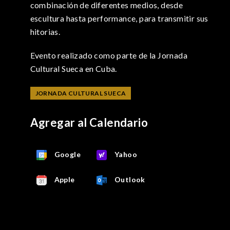
combinación de diferentes medios, desde
escultura hasta performance, para transmitir sus
hitorias.
Evento realizado como parte de la Jornada
Cultural Sueca en Cuba.
JORNADA CULTURAL SUECA
Agregar al Calendario
Google
Yahoo
Apple
Outlook