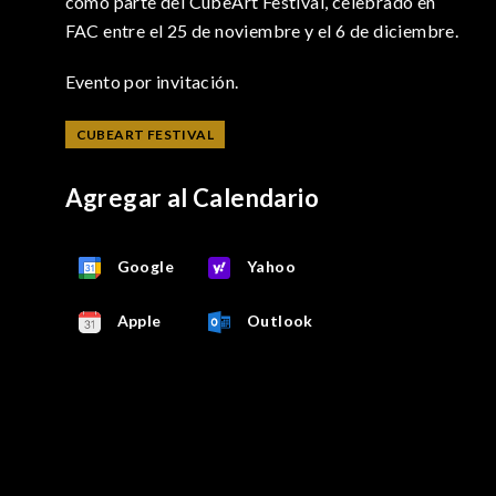
como parte del CubeArt Festival, celebrado en
FAC entre el 25 de noviembre y el 6 de diciembre.
Evento por invitación.
CUBEART FESTIVAL
Agregar al Calendario
Google
Yahoo
Apple
Outlook