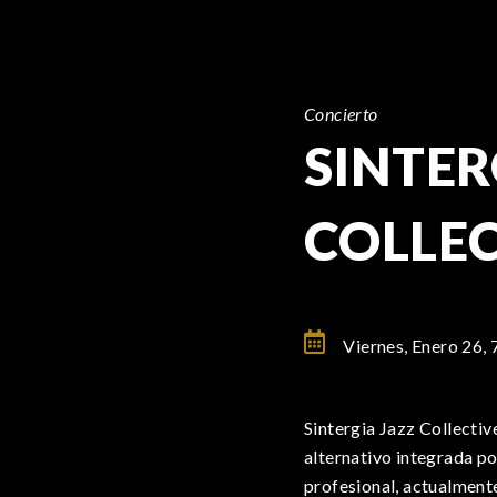
Concierto
SINTER
COLLEC
Viernes, Enero 26,
Sintergia Jazz Collectiv
alternativo integrada po
profesional, actualmente