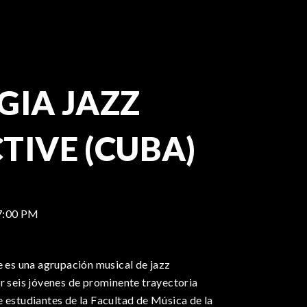
GIA JAZZ
TIVE (CUBA)
7:00 PM
e es una agrupación musical de jazz
r seis jóvenes de prominente trayectoria
 estudiantes de la Facultad de Música de la