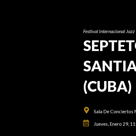
Festival Internacional Jazz
SEPTE
SANTI
(CUBA)
Sala De Conciertos 
Jueves, Enero 29,
11