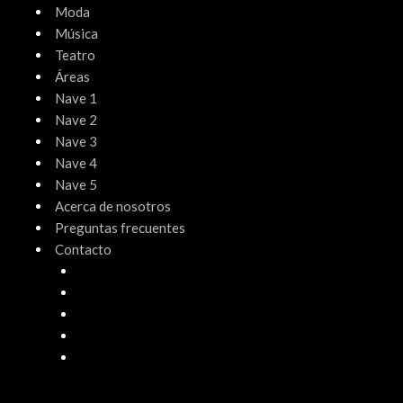
Moda
Música
Teatro
Áreas
Nave 1
Nave 2
Nave 3
Nave 4
Nave 5
Acerca de nosotros
Preguntas frecuentes
Contacto