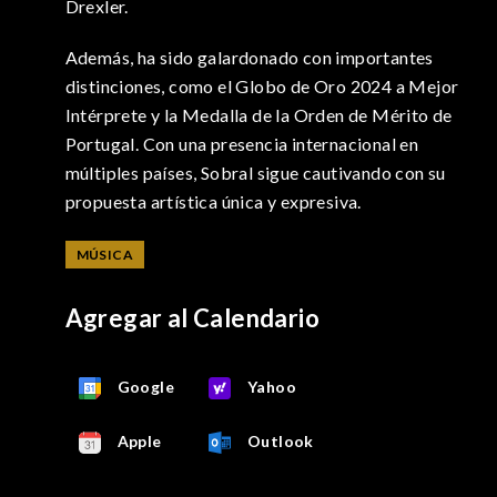
Drexler.
Además, ha sido galardonado con importantes
distinciones, como el Globo de Oro 2024 a Mejor
Intérprete y la Medalla de la Orden de Mérito de
Portugal. Con una presencia internacional en
múltiples países, Sobral sigue cautivando con su
propuesta artística única y expresiva.
MÚSICA
Agregar al Calendario
Google
Yahoo
Apple
Outlook