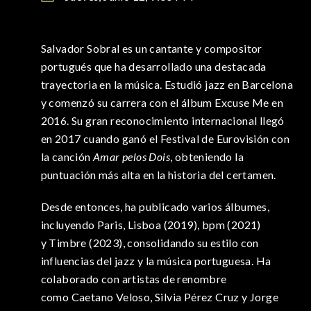
Salvador Sobral es un cantante y compositor
portugués que ha desarrollado una destacada
trayectoria en la música. Estudió jazz en Barcelona
y comenzó su carrera con el álbum Excuse Me en
2016. Su gran reconocimiento internacional llegó
en 2017 cuando ganó el Festival de Eurovisión con
la canción
Amar pelos Dois
, obteniendo la
puntuación más alta en la historia del certamen.
Desde entonces, ha publicado varios álbumes,
incluyendo Paris, Lisboa (2019), bpm (2021)
y Timbre (2023), consolidando su estilo con
influencias del jazz y la música portuguesa. Ha
colaborado con artistas de renombre
como Caetano Veloso, Silvia Pérez Cruz y Jorge