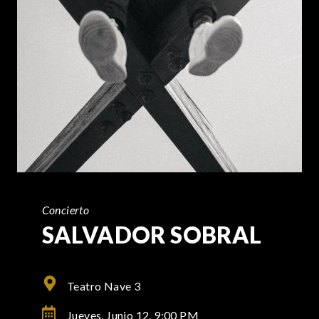
Concierto
SALVADOR SOBRAL
Teatro Nave 3
Jueves, Junio 12,
9:00 PM