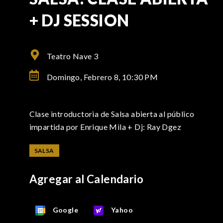
+ DJ SESSION
Teatro Nave 3
Domingo, Febrero 8,
10:30 PM
Clase introductoria de Salsa abierta al público
impartida por Enrique Mila + Dj: Ray Dgez
SALSA
Agregar al Calendario
Google
Yahoo