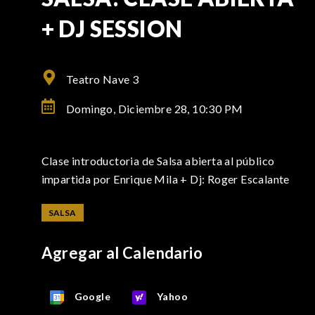
+ DJ SESSION
Teatro Nave 3
Domingo, Diciembre 28,
10:30 PM
Clase introductoria de Salsa abierta al público
impartida por Enrique Mila + Dj: Roger Escalante
SALSA
Agregar al Calendario
Google
Yahoo