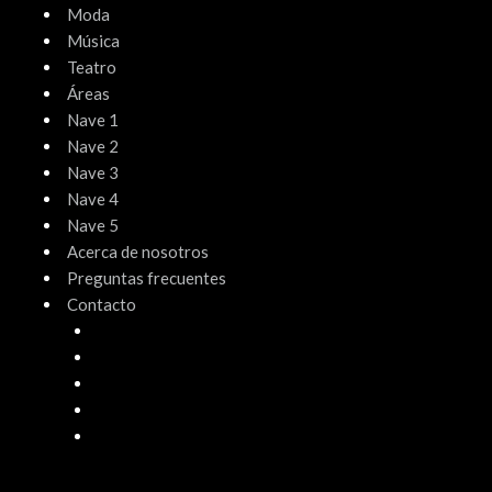
Moda
Música
Teatro
Áreas
Nave 1
Nave 2
Nave 3
Nave 4
Nave 5
Acerca de nosotros
Preguntas frecuentes
Contacto