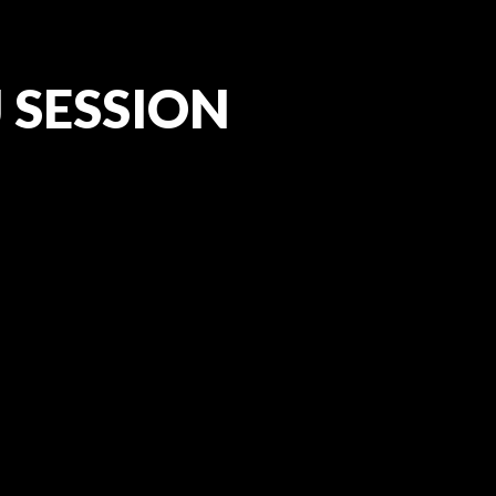
J SESSION