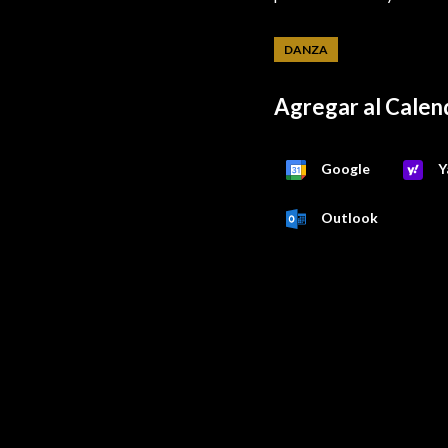
DANZA
Agregar al Calen
Google
Y
Outlook