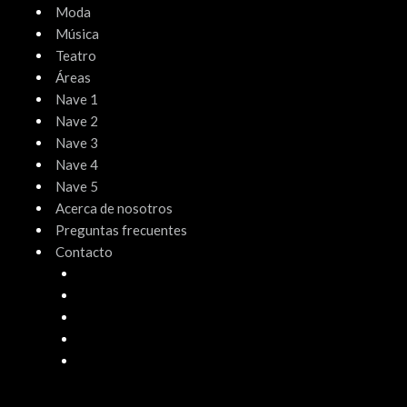
Moda
Música
Teatro
Áreas
Nave 1
Nave 2
Nave 3
Nave 4
Nave 5
Acerca de nosotros
Preguntas frecuentes
Contacto