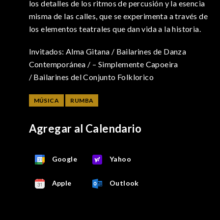
los detalles de los ritmos de percusión y la esencia
misma de las calles, que se experimenta a través de
los elementos teatrales que dan vida a la historia.
Invitados: Alma Gitana / Bailarines de Danza
Contemporánea / – Simplemente Capoeira
/ Bailarines del Conjunto Folklorico
MÚSICA
RUMBA
Agregar al Calendario
Google
Yahoo
Apple
Outlook