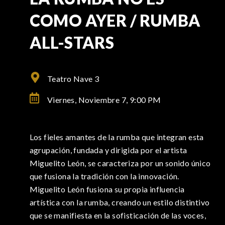
COMO AYER / RUMBA
ALL-STARS
Teatro Nave 3
Viernes, Noviembre 7,
9:00 PM
Los fieles amantes de la rumba que integran esta
agrupación, fundada y dirigida por el artista
Miguelito León, se caracteriza por un sonido único
que fusiona la tradición con la innovación.
Miguelito León fusiona su propia influencia
artística con la rumba, creando un estilo distintivo
que se manifiesta en la sofisticación de las voces,