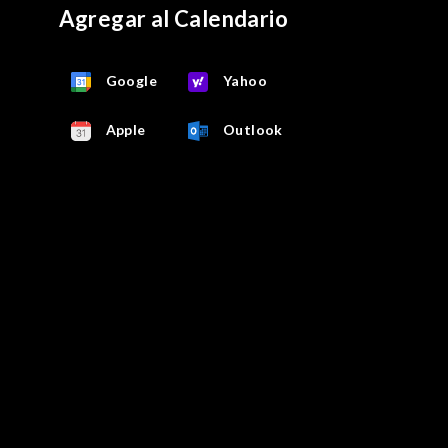
Agregar al Calendario
Google
Yahoo
Apple
Outlook