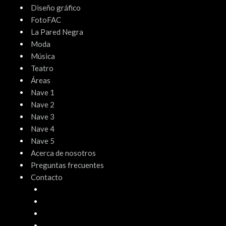
Diseño gráfico
FotoFAC
La Pared Negra
Moda
Música
Teatro
Áreas
Nave 1
Nave 2
Nave 3
Nave 4
Nave 5
Acerca de nosotros
Preguntas frecuentes
Contacto