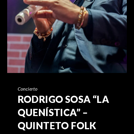
Concierto
RODRIGO SOSA “LA
QUENÍSTICA” –
QUINTETO FOLK