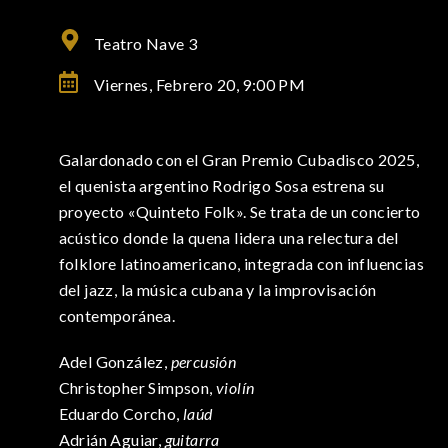
Teatro Nave 3
Viernes, Febrero 20,
9:00 PM
Galardonado con el Gran Premio Cubadisco 2025,
el quenista argentino Rodrigo Sosa estrena su
proyecto «Quinteto Folk». Se trata de un concierto
acústico donde la quena lidera una relectura del
folklore latinoamericano, integrada con influencias
del jazz, la música cubana y la improvisación
contemporánea.
Adel González,
percusión
Christopher Simpson,
violín
Eduardo Corcho,
laúd
Adrián Aguiar,
guitarra