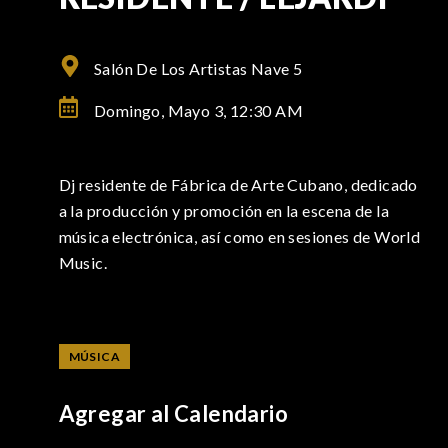
Salón De Los Artistas Nave 5
Domingo, Mayo 3,
12:30 AM
Dj residente de Fábrica de Arte Cubano, dedicado
a la producción y promoción en la escena de la
música electrónica, así como en sesiones de World
Music.
MÚSICA
Agregar al Calendario