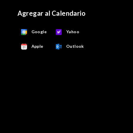
Agregar al Calendario
Google
Yahoo
Apple
Outlook