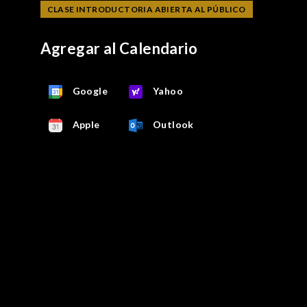
CLASE INTRODUCTORIA ABIERTA AL PÚBLICO
Agregar al Calendario
Google
Yahoo
Apple
Outlook