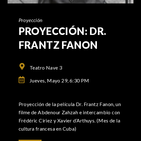
Proyección
PROYECCIÓN: DR.
FRANTZ FANON
Teatro Nave 3
Jueves, Mayo 29,
6:30 PM
Proyección de la película Dr. Frantz Fanon, un
filme de Abdenour Zahzah e intercambio con
Frédéric Ciriez y Xavier d’Arthuys. (Mes de la
cultura francesa en Cuba)