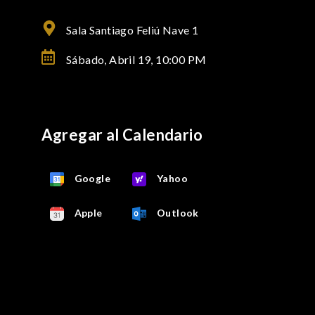
Sala Santiago Feliú Nave 1
Sábado, Abril 19,
10:00 PM
Agregar al Calendario
Google
Yahoo
Apple
Outlook