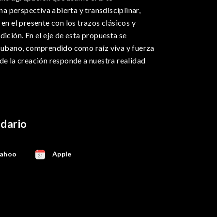
 perspectiva abierta y transdisciplinar,
 en el presente con los trazos clásicos y
dición. En el eje de esta propuesta se
 cubano, comprendido como raíz viva y fuerza
de la creación responde a nuestra realidad
ndario
ahoo
Apple