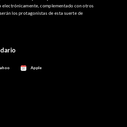
do electrónicamente, complementado con otros
 serán los protagonistas de esta suerte de
ndario
ahoo
Apple