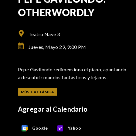
OTHERWORDLY
Teatro Nave 3
Jueves, Mayo 29,
9:00 PM
Pepe Gavilondo redimensiona el piano, apuntando
a descubrir mundos fantásticos y lejanos.
MÚSICA CLÁSICA
Agregar al Calendario
Google
Yahoo