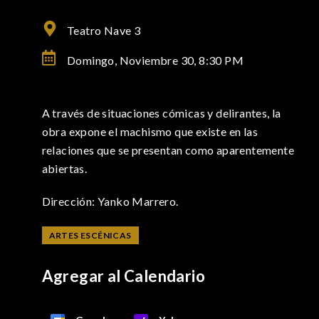
Teatro Nave 3
Domingo, Noviembre 30,
8:30 PM
A través de situaciones cómicas y delirantes, la
obra expone el machismo que existe en las
relaciones que se presentan como aparentemente
abiertas.
Dirección: Yanko Marrero.
ARTES ESCÉNICAS
Agregar al Calendario