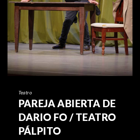
Teatro
PAREJA ABIERTA DE
DARIO FO / TEATRO
PÁLPITO