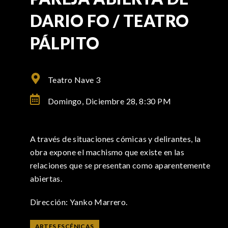
DARIO FO / TEATRO
PÁLPITO
Teatro Nave 3
Domingo, Diciembre 28,
8:30 PM
A través de situaciones cómicas y delirantes, la
obra expone el machismo que existe en las
relaciones que se presentan como aparentemente
abiertas.
Dirección: Yanko Marrero.
ARTES ESCÉNICAS