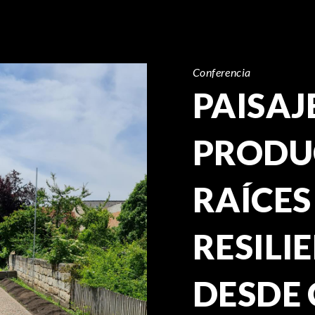
Conferencia
PAISAJ
PRODU
RAÍCES
RESILI
DESDE 