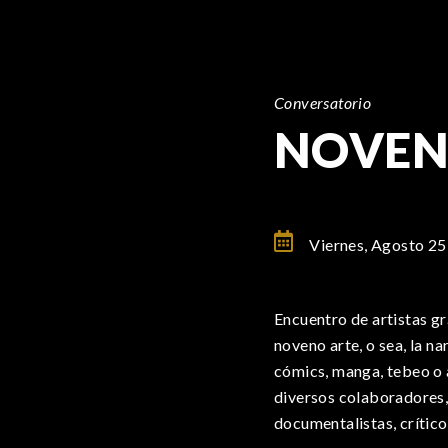
Conversatorio
NOVEN
Viernes, Agosto 25
Encuentro de artistas gr
noveno arte, o sea, la n
cómics, manga, tebeo o 
diversos colaboradores,
documentalistas, crítico