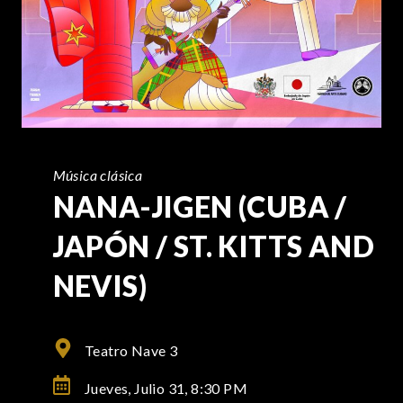
Música clásica
NANA-JIGEN (CUBA /
JAPÓN / ST. KITTS AND
NEVIS)
Teatro Nave 3
Jueves, Julio 31,
8:30 PM