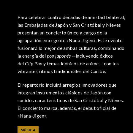
Para celebrar cuatro décadas de amistad bilateral,
las Embajadas de Japón y San Cristóbal y Nieves
presentan un concierto único a cargo de la
agrupación emergente «Nana-Jigen». Este evento
fusionará lo mejor de ambas culturas, combinando
la energía del
pop japonés
—incluyendo éxitos
del
City Pop
y temas icónicos de anime— con los
vibrantes ritmos tradicionales del Caribe.
El repertorio incluirá arreglos innovadores que
integran instrumentos clásicos de Japón con
sonidos característicos de San Cristóbal y Nieves.
El concierto marca, además, el debut oficial de
«Nana-Jigen».
MÚSICA