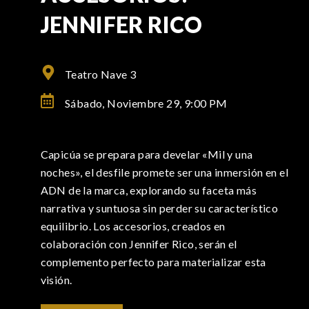
JENNIFER RICO
Teatro Nave 3
Sábado, Noviembre 29,
9:00 PM
Capicúa se prepara para develar «Mil y una
noches», el desfile promete ser una inmersión en el
ADN de la marca, explorando su faceta más
narrativa y suntuosa sin perder su característico
equilibrio. Los accesorios, creados en
colaboración con Jennifer Rico, serán el
complemento perfecto para materializar esta
visión.