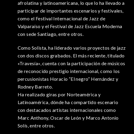
afrolatina y latinoamericana, lo que lo ha llevado a
participar de importantes escenarios y festivales,
como el Festival Internacional de Jazz de
Valparaíso y el Festival de Jazz Escuela Moderna
con sede Santiago, entre otros.
Como Solista, ha liderado varios proyectos de jazz
con dos discos grabados. El más reciente, titulado
«Travesía», cuenta con la participación de músicos
de reconocido prestigio internacional, como los
percusionistas Horacio “El negro” Hernández y
Rodney Barreto.
Ha realizado giras por Norteamérica y
Latinoamérica, dónde ha compartido escenario
con destacados artistas internacionales como
Marc Anthony, Oscar de León y Marco Antonio
Solís, entre otros.