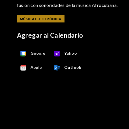
fusión con sonoridades de la música Afrocubana.
MÚSICA ELECTRÓNICA
Agregar al Calendario
Google
Yahoo
Apple
Outlook