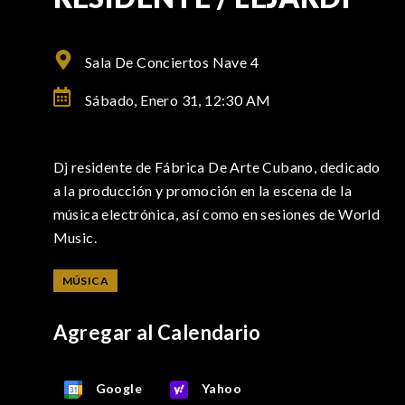
Sala De Conciertos Nave 4
Sábado, Enero 31,
12:30 AM
Dj residente de Fábrica De Arte Cubano, dedicado
a la producción y promoción en la escena de la
música electrónica, así como en sesiones de World
Music.
MÚSICA
Agregar al Calendario
Google
Yahoo