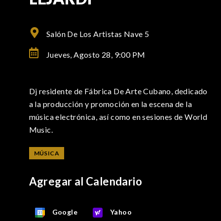
Salón De Los Artistas Nave 5
Jueves, Agosto 28,
9:00 PM
Dj residente de Fábrica De Arte Cubano, dedicado
a la producción y promoción en la escena de la
música electrónica, así como en sesiones de World
Music.
MÚSICA
Agregar al Calendario
Google
Yahoo