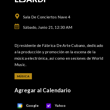
Sala De Conciertos Nave 4
Sábado, Junio 21,
12:30 AM
Dj residente de Fábrica De Arte Cubano, dedicado
a la producción y promoción en la escena de la
música electrónica, así como en sesiones de World
Music.
MÚSICA
Agregar al Calendario
Google
Yahoo