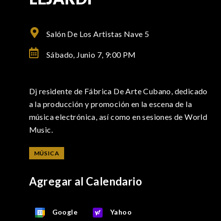
Salón De Los Artistas Nave 5
Sábado, Junio 7,
9:00 PM
Dj residente de Fábrica De Arte Cubano, dedicado
a la producción y promoción en la escena de la
música electrónica, así como en sesiones de World
Music.
MÚSICA
Agregar al Calendario
Google
Yahoo