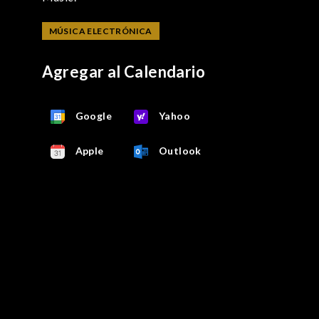
MÚSICA ELECTRÓNICA
Agregar al Calendario
Google
Yahoo
Apple
Outlook