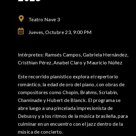
Teatro Nave 3
Jueves, Octubre 23,
9:00 PM
Intérpretes: Ramsés Campos, Gabriela Hernández,
Cristhian Pérez, Anabel Claro y Mauricio Núñez
Este recorrido pianístico explora el repertorio
romántico, la edad de oro del piano, con obras de
compositores como Chopin, Brahms, Scriabin,
Chaminade y Hubert de Blanck. El programa se
abre luego a una pincelada impresionista de
Debussy y a los ritmos de la música brasileña, para
culminar en un encuentro con el jazz dentro de la
música de concierto.