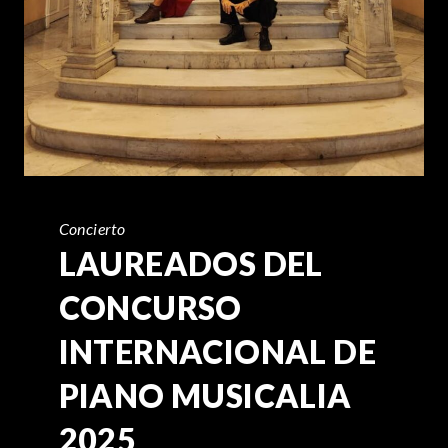
Concierto
LAUREADOS DEL
CONCURSO
INTERNACIONAL DE
PIANO MUSICALIA
2025