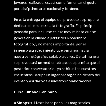
jóvenes realizadores, así como fomentar el gusto
por el séptimo arte nacional y foráneo.
En esta entrega el equipo del proyecto se propone
dedicar el encuentro a la fotografía. En principio
pensado para incluirse en ese movimiento que se
genera en la ciudad a partir del Noviembre
fotográfico, y no menos importante, por el
inmenso agradecimiento que sentimos hacia
nuestros fotógrafos colaboradores. De tal manera
se proyectará un mediometraje, que permita que el
posterior conversatorio -ya habitual en nuestros
encuentros- ocupe un lugar protagónico dentro del
evento y así dar voz a nuestros colaboradores.
Cuba Cubano Cañibano
• Sinopsis:
Hasta hace poco, las magistrales