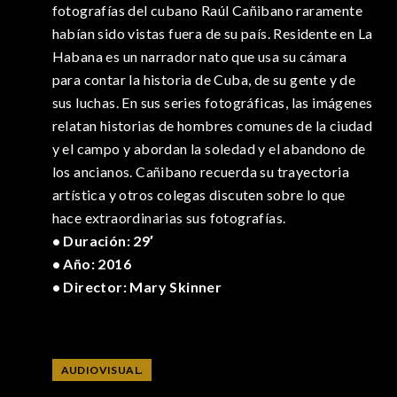
fotografías del cubano Raúl Cañibano raramente
habían sido vistas fuera de su país. Residente en La
Habana es un narrador nato que usa su cámara
para contar la historia de Cuba, de su gente y de
sus luchas. En sus series fotográficas, las imágenes
relatan historias de hombres comunes de la ciudad
y el campo y abordan la soledad y el abandono de
los ancianos. Cañibano recuerda su trayectoria
artística y otros colegas discuten sobre lo que
hace extraordinarias sus fotografías.
• Duración: 29′
• Año: 2016
• Director: Mary Skinner
AUDIOVISUAL.