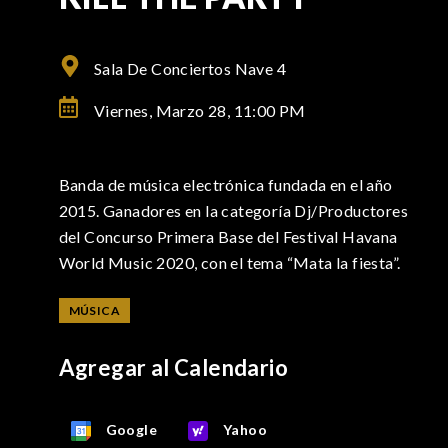
Sala De Conciertos Nave 4
Viernes, Marzo 28,
11:00 PM
Banda de música electrónica fundada en el año
2015. Ganadores en la categoría Dj/Productores
del Concurso Primera Base del Festival Havana
World Music 2020, con el tema “Mata la fiesta”.
MÚSICA
Agregar al Calendario
Google
Yahoo