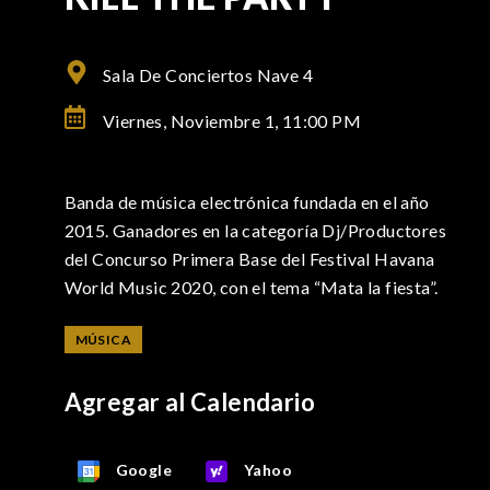
Sala De Conciertos Nave 4
Viernes, Noviembre 1,
11:00 PM
Banda de música electrónica fundada en el año
2015. Ganadores en la categoría Dj/Productores
del Concurso Primera Base del Festival Havana
World Music 2020, con el tema “Mata la fiesta”.
MÚSICA
Agregar al Calendario
Google
Yahoo