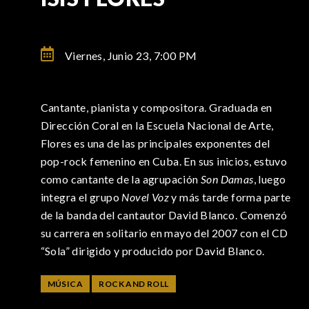
Viernes, Junio 23,
7:00 PM
Cantante, pianista y compositora. Graduada en
Dirección Coral en la Escuela Nacional de Arte,
Flores es una de las principales exponentes del
pop-rock femenino en Cuba. En sus inicios, estuvo
como cantante de la agrupación
Son Damas
, luego
integra el grupo
Novel Voz
y más tarde forma parte
de la banda del cantautor David Blanco. Comenzó
su carrera en solitario en mayo del 2007 con el CD
“Sola” dirigido y producido por David Blanco.
MÚSICA
ROCK AND ROLL